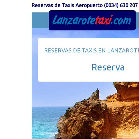
Reservas de Taxis Aeropuerto (0034) 630 207
RESERVAS DE TAXIS
EN LANZAROT
Reserva