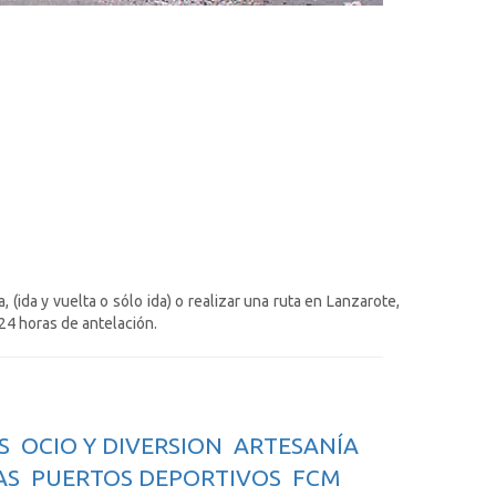
 (ida y vuelta o sólo ida) o realizar una ruta en Lanzarote,
 24 horas de antelación.
S
OCIO Y DIVERSION
ARTESANÍA
AS
PUERTOS DEPORTIVOS
FCM