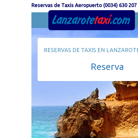
Reservas de Taxis Aeropuerto (0034) 630 207
RESERVAS DE TAXIS
EN LANZAROT
Reserva