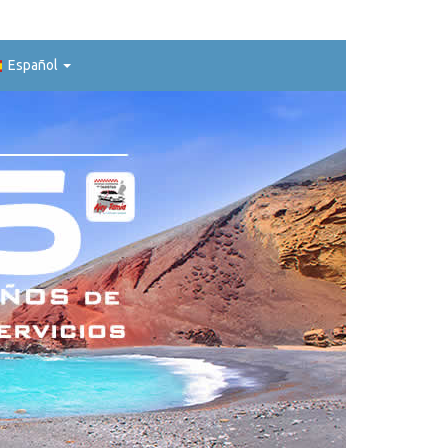
Español